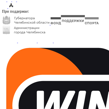
При поддержке: