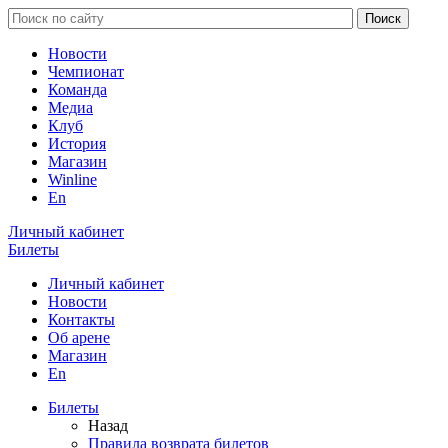
Новости
Чемпионат
Команда
Медиа
Клуб
История
Магазин
Winline
En
Личный кабинет
Билеты
Личный кабинет
Новости
Контакты
Об арене
Магазин
En
Билеты
Назад
Правила возврата билетов