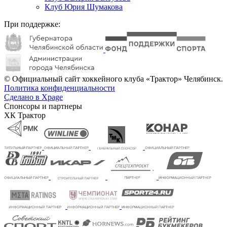
Клуб Юрия Шумакова
При поддержке:
© Официальный сайт хоккейного клуба «Трактор» Челябинск.
Политика конфиденциальности
Сделано в Xpage
Спонсоры и партнеры
ХК Трактор