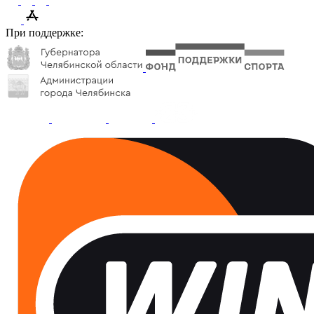
При поддержке: