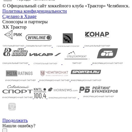
© Официальный сайт хоккейного клуба «Трактор» Челябинск.
Политика конфиденциальности
Сделано в Xpage
Спонсоры и партнеры
ХК Трактор
Продолжить
Нашли ошибку?