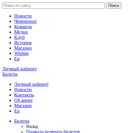
Новости
Чемпионат
Команда
Медиа
Клуб
История
Магазин
Winline
En
Личный кабинет
Билеты
Личный кабинет
Новости
Контакты
Об арене
Магазин
En
Билеты
Назад
Правила возврата билетов