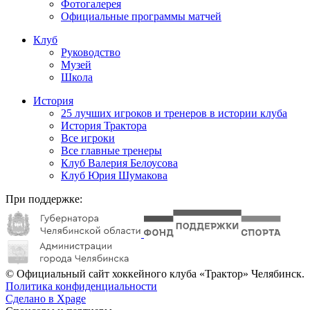
Фотогалерея
Официальные программы матчей
Клуб
Руководство
Музей
Школа
История
25 лучших игроков и тренеров в истории клуба
История Трактора
Все игроки
Все главные тренеры
Клуб Валерия Белоусова
Клуб Юрия Шумакова
При поддержке:
© Официальный сайт хоккейного клуба «Трактор» Челябинск.
Политика конфиденциальности
Сделано в Xpage