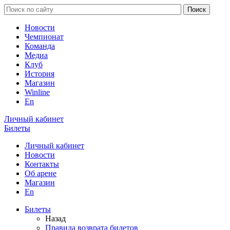
Новости
Чемпионат
Команда
Медиа
Клуб
История
Магазин
Winline
En
Личный кабинет
Билеты
Личный кабинет
Новости
Контакты
Об арене
Магазин
En
Билеты
Назад
Правила возврата билетов