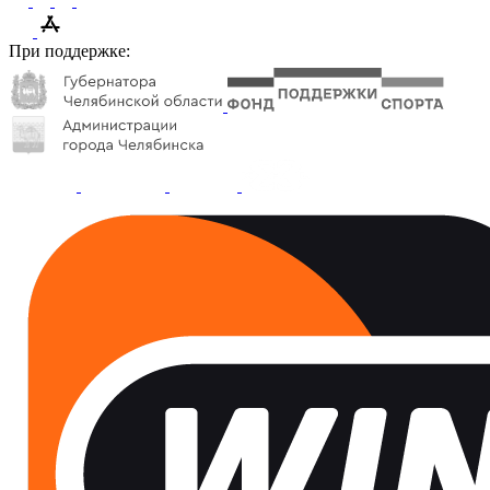
При поддержке: