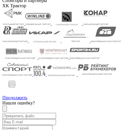
Спонсоры и партнеры
ХК Трактор
Продолжить
Нашли ошибку?