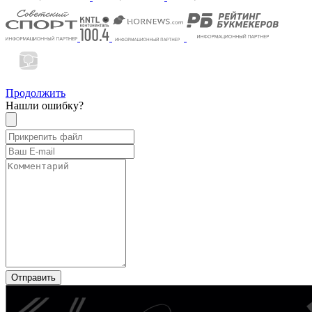
Продолжить
Нашли ошибку?