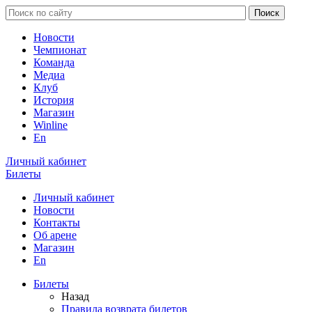
Новости
Чемпионат
Команда
Медиа
Клуб
История
Магазин
Winline
En
Личный кабинет
Билеты
Личный кабинет
Новости
Контакты
Об арене
Магазин
En
Билеты
Назад
Правила возврата билетов