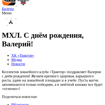
Билеты
Меню
МХЛ. С днём рождения,
Валерий!
ХК «Трактор»
Медиа
Новости
Коллектив хоккейного клуба «Трактор» поздравляет Валерия
с днём рождения! Желаем крепкого здоровья, карьерного
роста, удачи на хоккейной площадке и в учебе. Пусть матчи
запоминаются только победами, а в зачётной книжке все будет
«отлично»!
Поделиться новостью
ВКонтакте