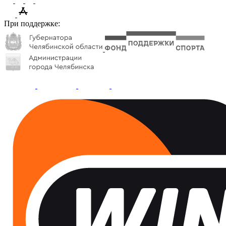
При поддержке: