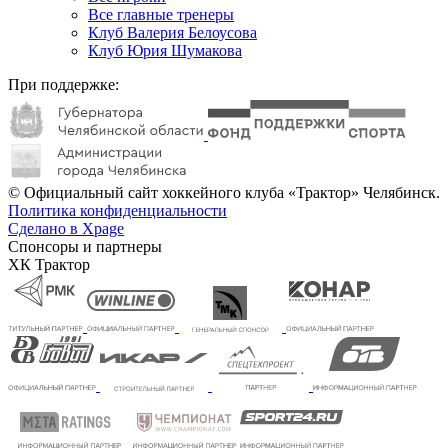
Все главные тренеры
Клуб Валерия Белоусова
Клуб Юрия Шумакова
При поддержке:
© Официальный сайт хоккейного клуба «Трактор» Челябинск.
Политика конфиденциальности
Сделано в Xpage
Спонсоры и партнеры
ХК Трактор