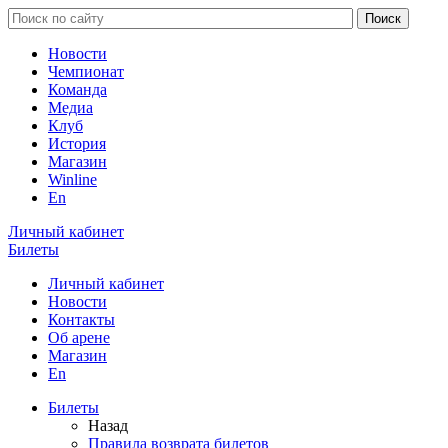
Новости
Чемпионат
Команда
Медиа
Клуб
История
Магазин
Winline
En
Личный кабинет
Билеты
Личный кабинет
Новости
Контакты
Об арене
Магазин
En
Билеты
Назад
Правила возврата билетов