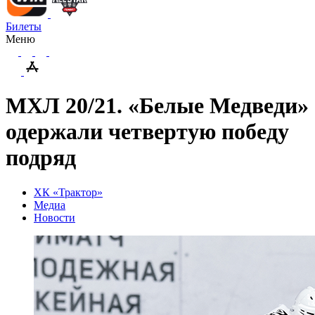
Билеты
Меню
МХЛ 20/21. «Белые Медведи»
одержали четвертую победу
подряд
ХК «Трактор»
Медиа
Новости