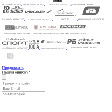
Продолжить
Нашли ошибку?