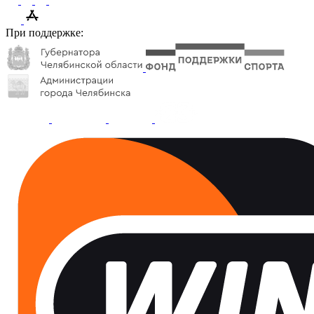
При поддержке: