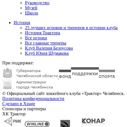
Руководство
Музей
Школа
История
25 лучших игроков и тренеров в истории клуба
История Трактора
Все игроки
Все главные тренеры
Клуб Валерия Белоусова
Клуб Юрия Шумакова
При поддержке:
© Официальный сайт хоккейного клуба «Трактор» Челябинск.
Политика конфиденциальности
Сделано в Xpage
Спонсоры и партнеры
ХК Трактор