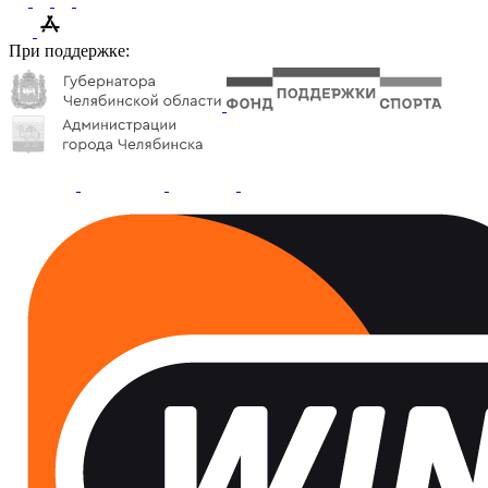
При поддержке: