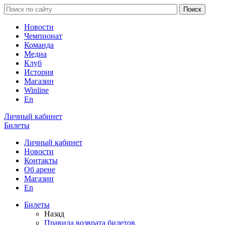
Новости
Чемпионат
Команда
Медиа
Клуб
История
Магазин
Winline
En
Личный кабинет
Билеты
Личный кабинет
Новости
Контакты
Об арене
Магазин
En
Билеты
Назад
Правила возврата билетов