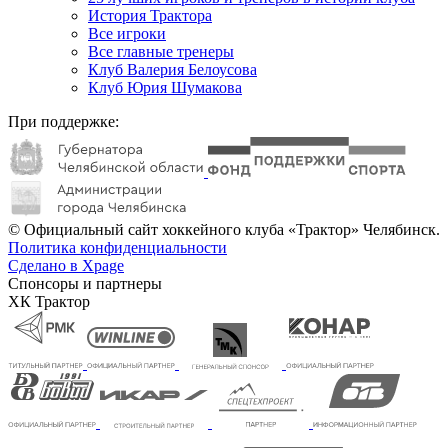
История Трактора
Все игроки
Все главные тренеры
Клуб Валерия Белоусова
Клуб Юрия Шумакова
При поддержке:
© Официальный сайт хоккейного клуба «Трактор» Челябинск.
Политика конфиденциальности
Сделано в Xpage
Спонсоры и партнеры
ХК Трактор