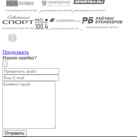
Продолжить
Нашли ошибку?