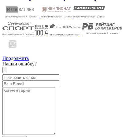
Продолжить
Нашли ошибку?