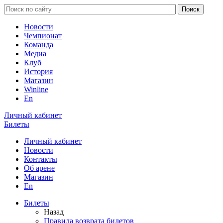
Новости
Чемпионат
Команда
Медиа
Клуб
История
Магазин
Winline
En
Личный кабинет
Билеты
Личный кабинет
Новости
Контакты
Об арене
Магазин
En
Билеты
Назад
Правила возврата билетов