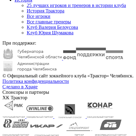
25 лучших игроков и тренеров в истории клуба
История Трактора
Все игроки
Все главные тренеры
Клуб Валерия Белоусова
Клуб Юрия Шумакова
При поддержке:
© Официальный сайт хоккейного клуба «Трактор» Челябинск.
Политика конфиденциальности
Сделано в Xpage
Спонсоры и партнеры
ХК Трактор