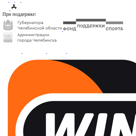
При поддержке: