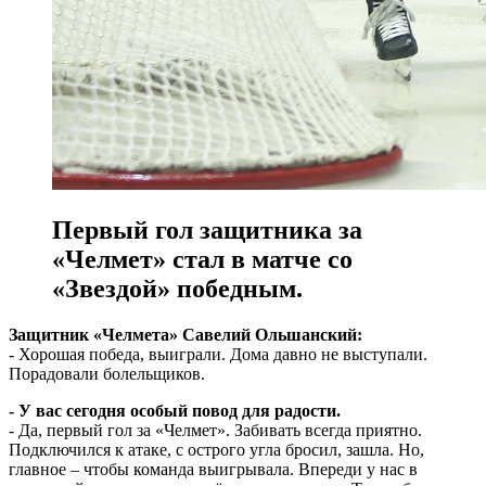
Первый гол защитника за
«Челмет» стал в матче со
«Звездой» победным.
Защитник «Челмета» Савелий Ольшанский:
- Хорошая победа, выиграли. Дома давно не выступали.
Порадовали болельщиков.
- У вас сегодня особый повод для радости.
- Да, первый гол за «Челмет». Забивать всегда приятно.
Подключился к атаке, с острого угла бросил, зашла. Но,
главное – чтобы команда выигрывала. Впереди у нас в