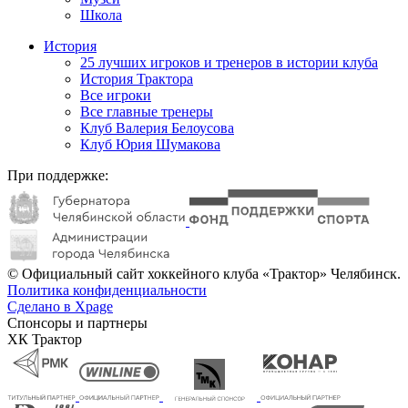
Школа
История
25 лучших игроков и тренеров в истории клуба
История Трактора
Все игроки
Все главные тренеры
Клуб Валерия Белоусова
Клуб Юрия Шумакова
При поддержке:
© Официальный сайт хоккейного клуба «Трактор» Челябинск.
Политика конфиденциальности
Сделано в Xpage
Спонсоры и партнеры
ХК Трактор