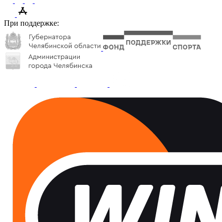
При поддержке: