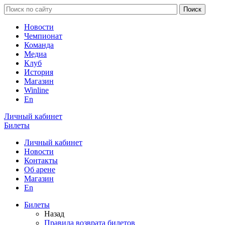
Новости
Чемпионат
Команда
Медиа
Клуб
История
Магазин
Winline
En
Личный кабинет
Билеты
Личный кабинет
Новости
Контакты
Об арене
Магазин
En
Билеты
Назад
Правила возврата билетов