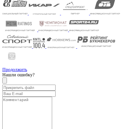
Продолжить
Нашли ошибку?