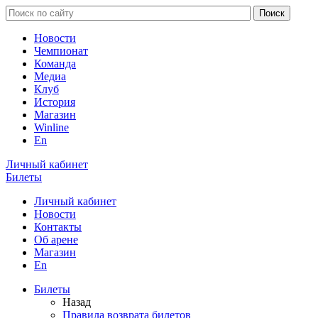
Новости
Чемпионат
Команда
Медиа
Клуб
История
Магазин
Winline
En
Личный кабинет
Билеты
Личный кабинет
Новости
Контакты
Об арене
Магазин
En
Билеты
Назад
Правила возврата билетов