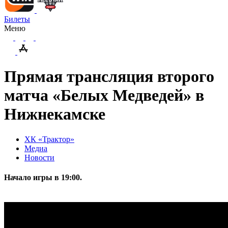
Билеты
Меню
Прямая трансляция второго
матча «Белых Медведей» в
Нижнекамске
ХК «Трактор»
Медиа
Новости
Начало игры в 19:00.