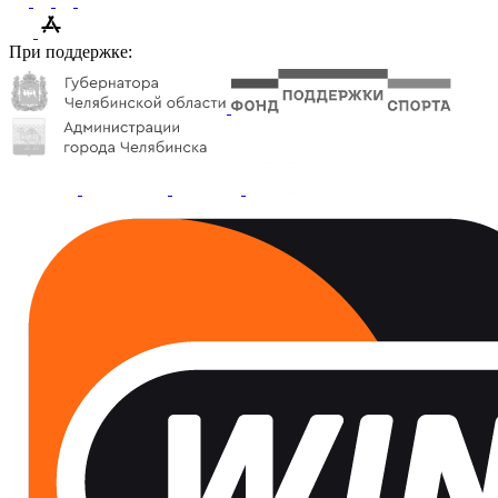
При поддержке: