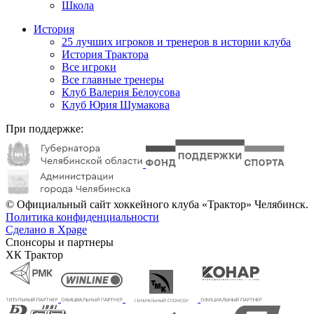
Школа
История
25 лучших игроков и тренеров в истории клуба
История Трактора
Все игроки
Все главные тренеры
Клуб Валерия Белоусова
Клуб Юрия Шумакова
При поддержке:
© Официальный сайт хоккейного клуба «Трактор» Челябинск.
Политика конфиденциальности
Сделано в Xpage
Спонсоры и партнеры
ХК Трактор