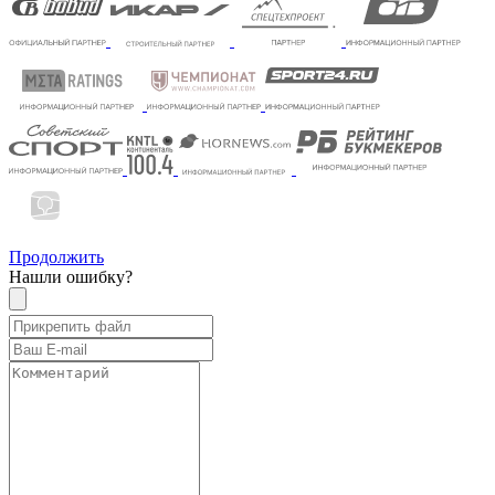
Продолжить
Нашли ошибку?