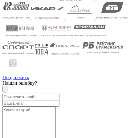
Продолжить
Нашли ошибку?