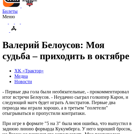
Билеты
Меню
Валерий Белоусов: Моя
судьба – приходить в октябре
ХК «Трактор»
Медиа
Новости
- Первые два гола были необязательные, - прокомментировал
итог встречи Белоусов. - Неудачно сыграл голкипер Карон, и
следующий матч будет играть Алистратов. Первые два
периода мы играли хорошо, а в третьем "полетели"
отыгрываться и пропустили контратаки.
При игре в формате "5 на 3" была моя ошибка, что выпустил в
заднюю линию форварда Кукумберга. У него хороший бросок,