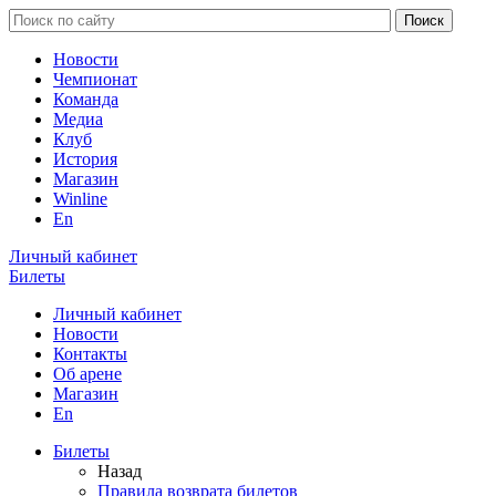
Новости
Чемпионат
Команда
Медиа
Клуб
История
Магазин
Winline
En
Личный кабинет
Билеты
Личный кабинет
Новости
Контакты
Об арене
Магазин
En
Билеты
Назад
Правила возврата билетов