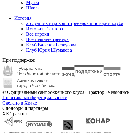
Музей
Школа
История
25 лучших игроков и тренеров в истории клуба
История Трактора
Все игроки
Все главные тренеры
Клуб Валерия Белоусова
Клуб Юрия Шумакова
При поддержке:
© Официальный сайт хоккейного клуба «Трактор» Челябинск.
Политика конфиденциальности
Сделано в Xpage
Спонсоры и партнеры
ХК Трактор