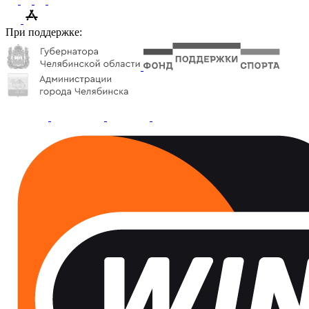
При поддержке: