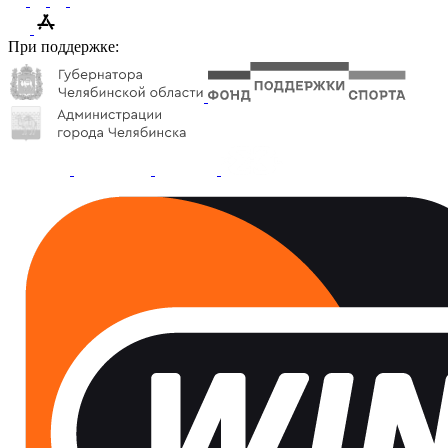
При поддержке: