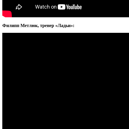
Филипп Метлюк, тренер «Ладьи»: