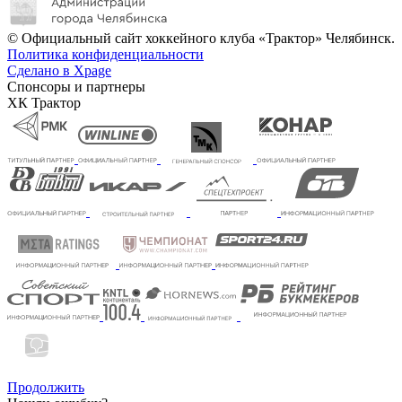
© Официальный сайт хоккейного клуба «Трактор» Челябинск.
Политика конфиденциальности
Сделано в Xpage
Спонсоры и партнеры
ХК Трактор
Продолжить