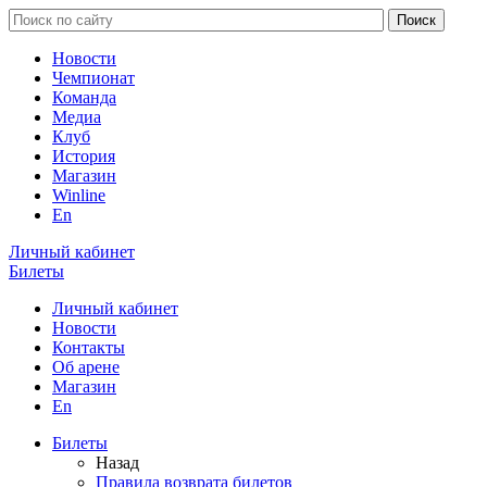
Новости
Чемпионат
Команда
Медиа
Клуб
История
Магазин
Winline
En
Личный кабинет
Билеты
Личный кабинет
Новости
Контакты
Об арене
Магазин
En
Билеты
Назад
Правила возврата билетов