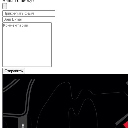
Нашли ошибку?