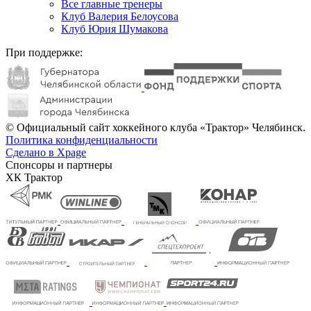
Все главные тренеры
Клуб Валерия Белоусова
Клуб Юрия Шумакова
При поддержке:
© Официальный сайт хоккейного клуба «Трактор» Челябинск.
Политика конфиденциальности
Сделано в Xpage
Спонсоры и партнеры
ХК Трактор