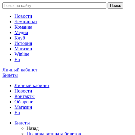
Новости
Чемпионат
Команда
Медиа
Клуб
История
Магазин
Winline
En
Личный кабинет
Билеты
Личный кабинет
Новости
Контакты
Об арене
Магазин
En
Билеты
Назад
Правила возврата билетов