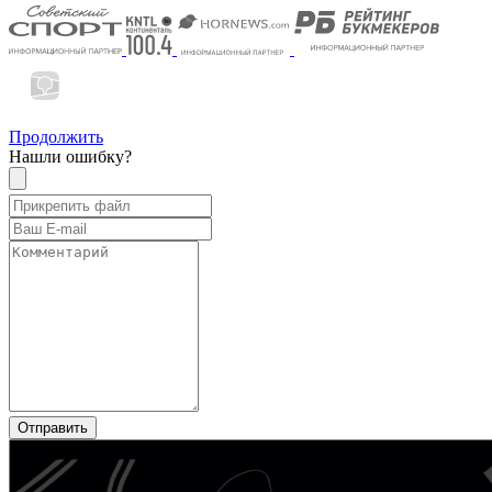
Продолжить
Нашли ошибку?