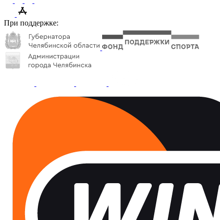
При поддержке: