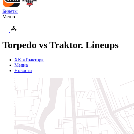
Билеты
Меню
Torpedo vs Traktor. Lineups
ХК «Трактор»
Медиа
Новости