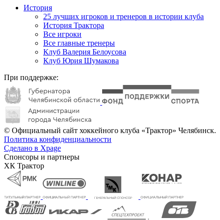
История
25 лучших игроков и тренеров в истории клуба
История Трактора
Все игроки
Все главные тренеры
Клуб Валерия Белоусова
Клуб Юрия Шумакова
При поддержке:
© Официальный сайт хоккейного клуба «Трактор» Челябинск.
Политика конфиденциальности
Сделано в Xpage
Спонсоры и партнеры
ХК Трактор