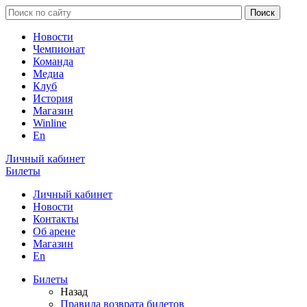
Новости
Чемпионат
Команда
Медиа
Клуб
История
Магазин
Winline
En
Личный кабинет
Билеты
Личный кабинет
Новости
Контакты
Об арене
Магазин
En
Билеты
Назад
Правила возврата билетов