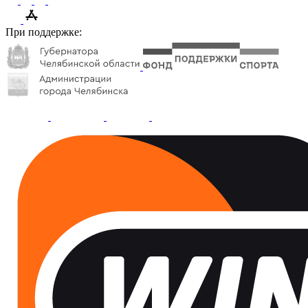
При поддержке: