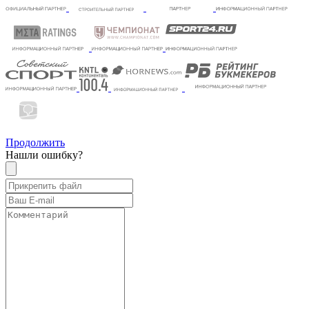
Продолжить
Нашли ошибку?