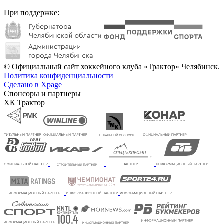
При поддержке:
© Официальный сайт хоккейного клуба «Трактор» Челябинск.
Политика конфиденциальности
Сделано в Xpage
Спонсоры и партнеры
ХК Трактор