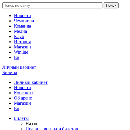
Новости
Чемпионат
Команда
Медиа
Клуб
История
Магазин
Winline
En
Личный кабинет
Билеты
Личный кабинет
Новости
Контакты
Об арене
Магазин
En
Билеты
Назад
Правила возврата билетов