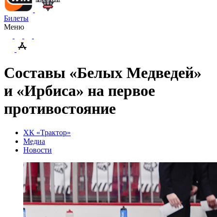
Билеты
Меню
Составы «Белых Медведей»
и «Ирбиса» на первое
противостояние
ХК «Трактор»
Медиа
Новости