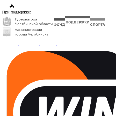
При поддержке: