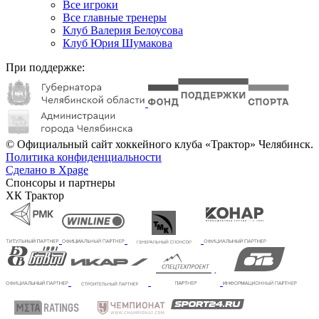
Все игроки
Все главные тренеры
Клуб Валерия Белоусова
Клуб Юрия Шумакова
При поддержке:
© Официальный сайт хоккейного клуба «Трактор» Челябинск.
Политика конфиденциальности
Сделано в Xpage
Спонсоры и партнеры
ХК Трактор