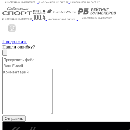
Продолжить
Нашли ошибку?