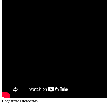
Поделиться новостью