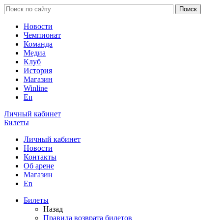
Новости
Чемпионат
Команда
Медиа
Клуб
История
Магазин
Winline
En
Личный кабинет
Билеты
Личный кабинет
Новости
Контакты
Об арене
Магазин
En
Билеты
Назад
Правила возврата билетов