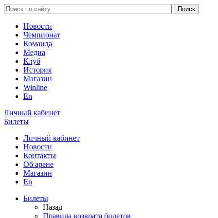
Новости
Чемпионат
Команда
Медиа
Клуб
История
Магазин
Winline
En
Личный кабинет
Билеты
Личный кабинет
Новости
Контакты
Об арене
Магазин
En
Билеты
Назад
Правила возврата билетов