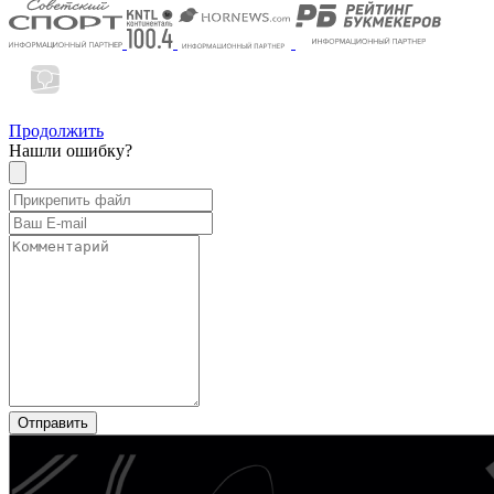
Продолжить
Нашли ошибку?