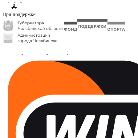
При поддержке: