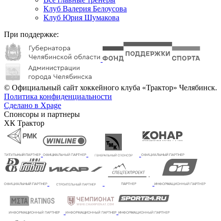
Клуб Валерия Белоусова
Клуб Юрия Шумакова
При поддержке:
© Официальный сайт хоккейного клуба «Трактор» Челябинск.
Политика конфиденциальности
Сделано в Xpage
Спонсоры и партнеры
ХК Трактор