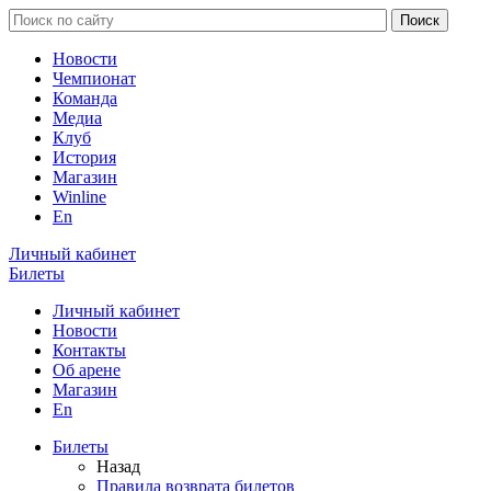
Новости
Чемпионат
Команда
Медиа
Клуб
История
Магазин
Winline
En
Личный кабинет
Билеты
Личный кабинет
Новости
Контакты
Об арене
Магазин
En
Билеты
Назад
Правила возврата билетов