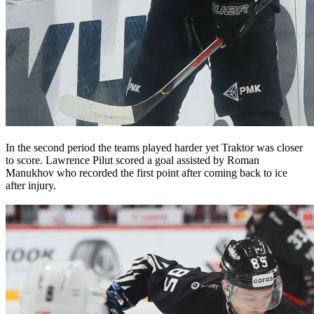
In the second period the teams played harder yet Traktor was closer
to score. Lawrence Pilut scored a goal assisted by Roman
Manukhov who recorded the first point after coming back to ice
after injury.