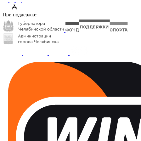
При поддержке: