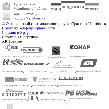
© Официальный сайт хоккейного клуба «Трактор» Челябинск.
Политика конфиденциальности
Сделано в Xpage
Спонсоры и партнеры
ХК Трактор