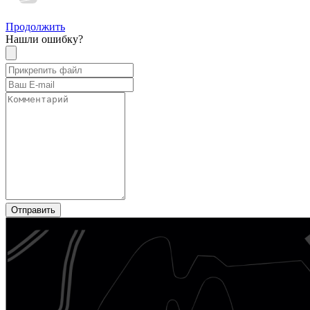
Продолжить
Нашли ошибку?