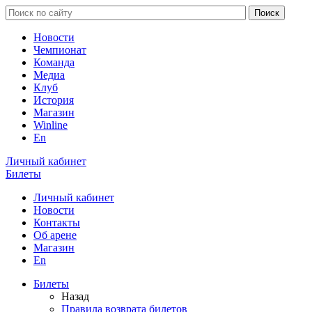
Новости
Чемпионат
Команда
Медиа
Клуб
История
Магазин
Winline
En
Личный кабинет
Билеты
Личный кабинет
Новости
Контакты
Об арене
Магазин
En
Билеты
Назад
Правила возврата билетов