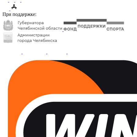
При поддержке: