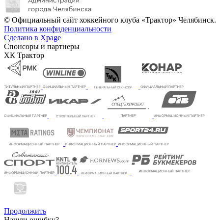
© Официальный сайт хоккейного клуба «Трактор» Челябинск.
Политика конфиденциальности
Сделано в Xpage
Спонсоры и партнеры
ХК Трактор
Продолжить
Нашли ошибку?