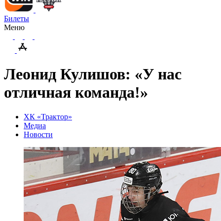
Билеты
Меню
Леонид Кулишов: «У нас
отличная команда!»
ХК «Трактор»
Медиа
Новости