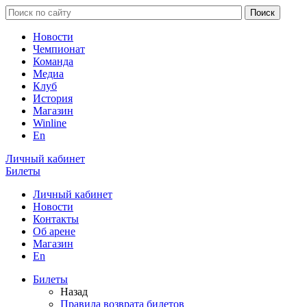
Новости
Чемпионат
Команда
Медиа
Клуб
История
Магазин
Winline
En
Личный кабинет
Билеты
Личный кабинет
Новости
Контакты
Об арене
Магазин
En
Билеты
Назад
Правила возврата билетов