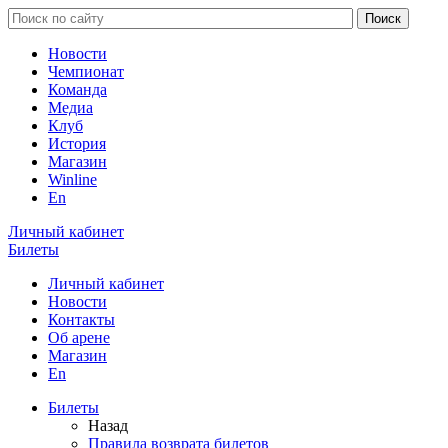
Новости
Чемпионат
Команда
Медиа
Клуб
История
Магазин
Winline
En
Личный кабинет
Билеты
Личный кабинет
Новости
Контакты
Об арене
Магазин
En
Билеты
Назад
Правила возврата билетов