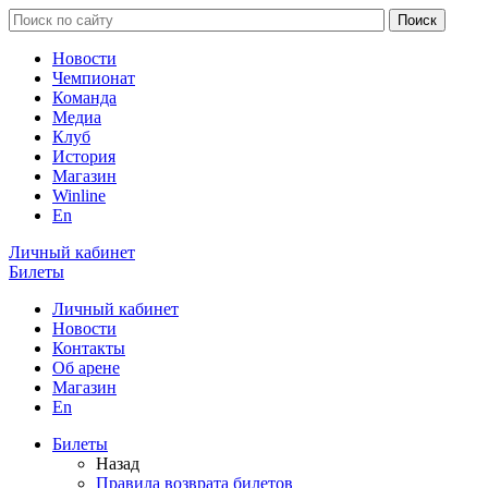
Новости
Чемпионат
Команда
Медиа
Клуб
История
Магазин
Winline
En
Личный кабинет
Билеты
Личный кабинет
Новости
Контакты
Об арене
Магазин
En
Билеты
Назад
Правила возврата билетов