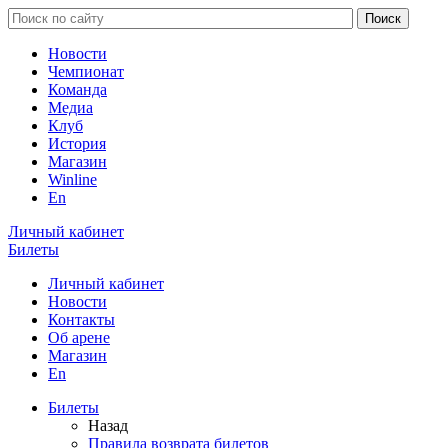
Новости
Чемпионат
Команда
Медиа
Клуб
История
Магазин
Winline
En
Личный кабинет
Билеты
Личный кабинет
Новости
Контакты
Об арене
Магазин
En
Билеты
Назад
Правила возврата билетов