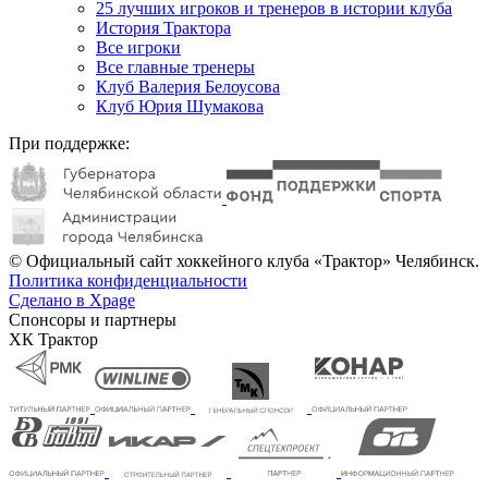
25 лучших игроков и тренеров в истории клуба
История Трактора
Все игроки
Все главные тренеры
Клуб Валерия Белоусова
Клуб Юрия Шумакова
При поддержке:
© Официальный сайт хоккейного клуба «Трактор» Челябинск.
Политика конфиденциальности
Сделано в Xpage
Спонсоры и партнеры
ХК Трактор