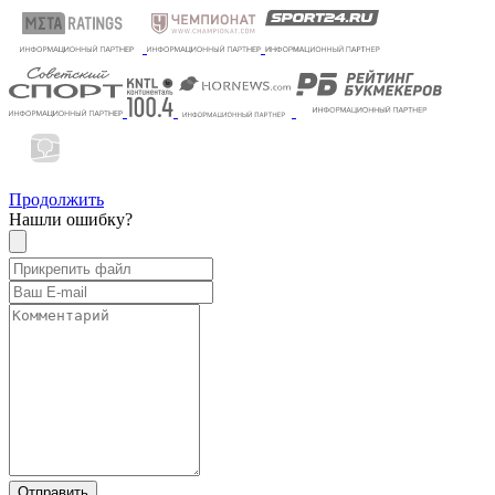
Продолжить
Нашли ошибку?