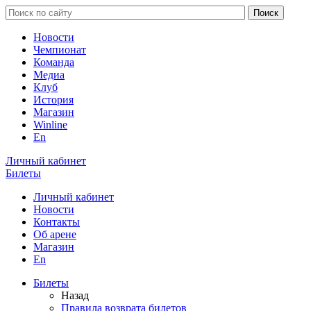
Новости
Чемпионат
Команда
Медиа
Клуб
История
Магазин
Winline
En
Личный кабинет
Билеты
Личный кабинет
Новости
Контакты
Об арене
Магазин
En
Билеты
Назад
Правила возврата билетов