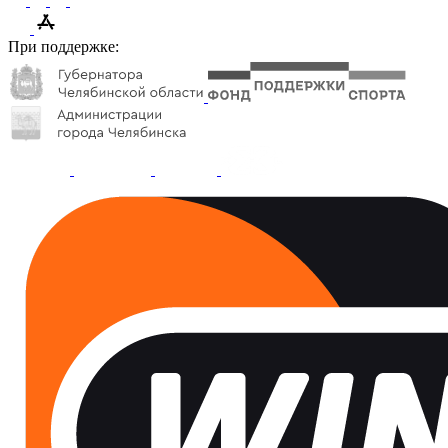
При поддержке: