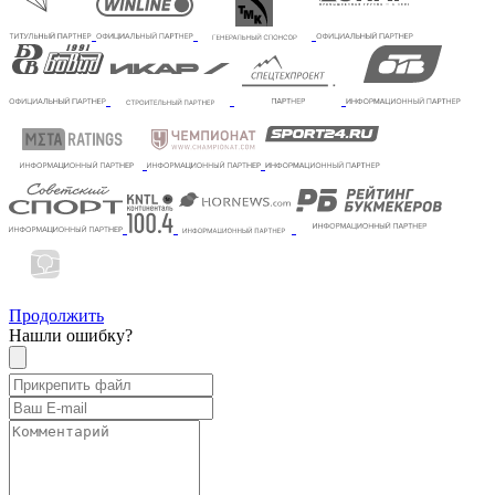
Продолжить
Нашли ошибку?