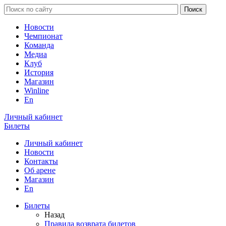
Новости
Чемпионат
Команда
Медиа
Клуб
История
Магазин
Winline
En
Личный кабинет
Билеты
Личный кабинет
Новости
Контакты
Об арене
Магазин
En
Билеты
Назад
Правила возврата билетов