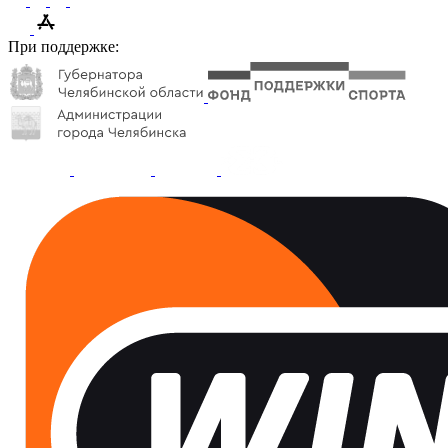
При поддержке: