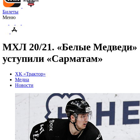
Билеты
Меню
МХЛ 20/21. «Белые Медведи»
уступили «Сарматам»
ХК «Трактор»
Медиа
Новости