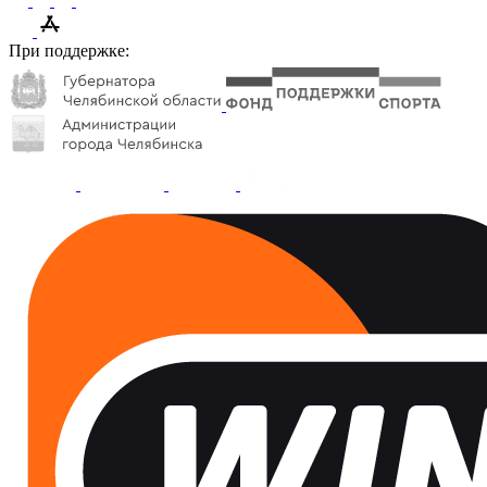
При поддержке: