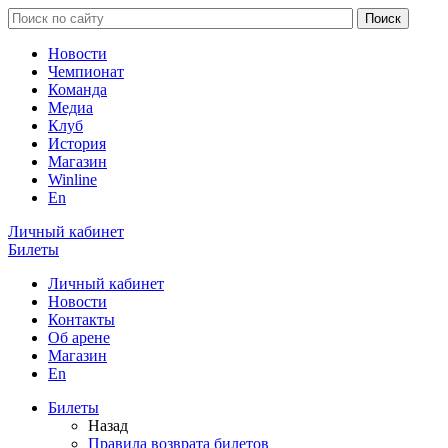
Новости
Чемпионат
Команда
Медиа
Клуб
История
Магазин
Winline
En
Личный кабинет
Билеты
Личный кабинет
Новости
Контакты
Об арене
Магазин
En
Билеты
Назад
Правила возврата билетов