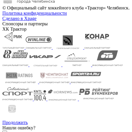
© Официальный сайт хоккейного клуба «Трактор» Челябинск.
Политика конфиденциальности
Сделано в Xpage
Спонсоры и партнеры
ХК Трактор
Продолжить
Нашли ошибку?