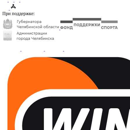
При поддержке: