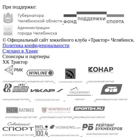
При поддержке:
© Официальный сайт хоккейного клуба «Трактор» Челябинск.
Политика конфиденциальности
Сделано в Xpage
Спонсоры и партнеры
ХК Трактор