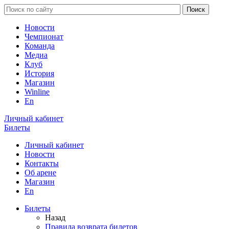
Новости
Чемпионат
Команда
Медиа
Клуб
История
Магазин
Winline
En
Личный кабинет
Билеты
Личный кабинет
Новости
Контакты
Об арене
Магазин
En
Билеты
Назад
Правила возврата билетов