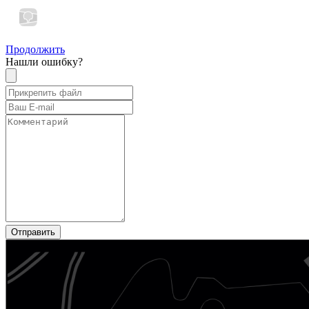
Продолжить
Нашли ошибку?