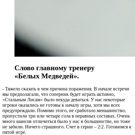
Слово главному тренеру
«Белых Медведей».
- Тяжело сказать в чем причина поражения. В начале встречи
мы предполагали, что соперник будет играть активно,
«Стальным Лисам» было некуда деваться. У нас некоторые
игроки оказались не готовы к началу игры, хотя мы всех
предупреждали. Помимо этого, не сработало меньшинство,
пропустили три или четыре гола в неравных составах. Очень
много шансов отличиться было у нас в большинстве, но тоже
не забили. Ничего страшного. Счет в серии – 2:2. Готовимся к
пятой игре.