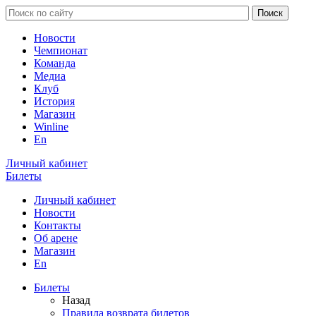
Новости
Чемпионат
Команда
Медиа
Клуб
История
Магазин
Winline
En
Личный кабинет
Билеты
Личный кабинет
Новости
Контакты
Об арене
Магазин
En
Билеты
Назад
Правила возврата билетов