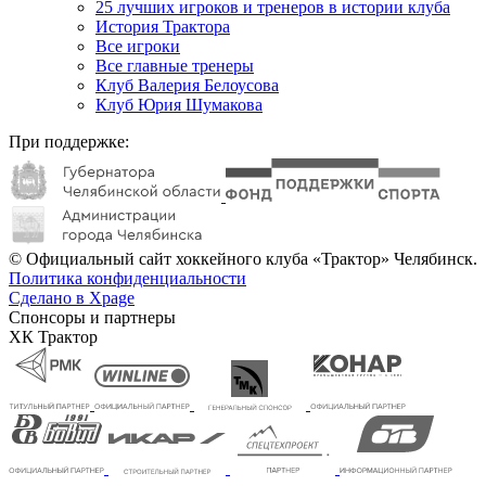
25 лучших игроков и тренеров в истории клуба
История Трактора
Все игроки
Все главные тренеры
Клуб Валерия Белоусова
Клуб Юрия Шумакова
При поддержке:
© Официальный сайт хоккейного клуба «Трактор» Челябинск.
Политика конфиденциальности
Сделано в Xpage
Спонсоры и партнеры
ХК Трактор