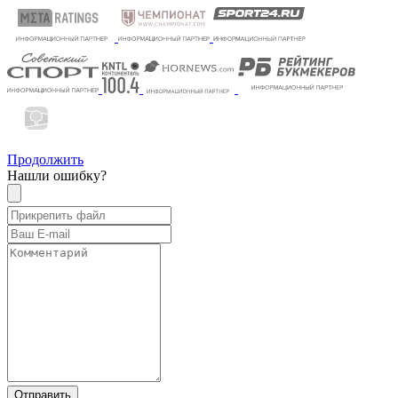
Продолжить
Нашли ошибку?