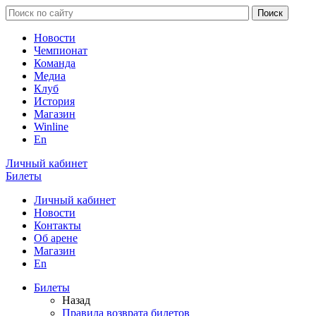
Новости
Чемпионат
Команда
Медиа
Клуб
История
Магазин
Winline
En
Личный кабинет
Билеты
Личный кабинет
Новости
Контакты
Об арене
Магазин
En
Билеты
Назад
Правила возврата билетов