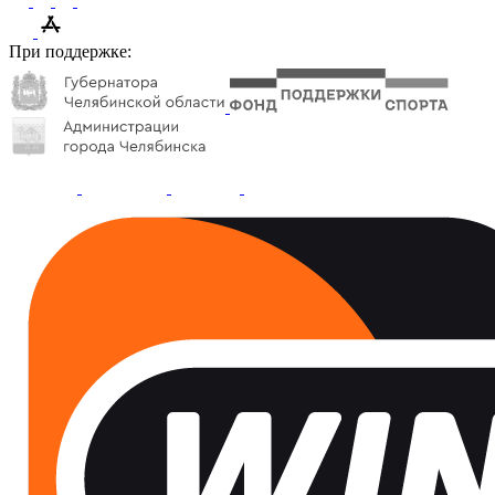
При поддержке: