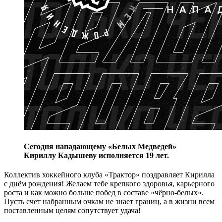
Сегодня нападающему «Белых Медведей»
Кириллу Кадышеву исполняется 19 лет.
Коллектив хоккейного клуба «Трактор» поздравляет Кирилла
с днём рождения! Желаем тебе крепкого здоровья, карьерного
роста и как можно больше побед в составе «чёрно-белых».
Пусть счет набранным очкам не знает границ, а в жизни всем
поставленным целям сопутствует удача!