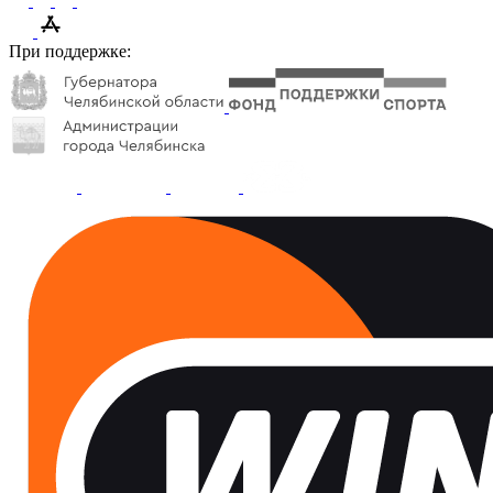
При поддержке: