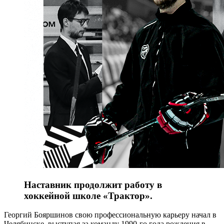
Наставник продолжит работу в
хоккейной школе «Трактор».
Георгий Бояршинов свою профессиональную карьеру начал в
Челябинске, выступая за команду 1990-го года рождения в