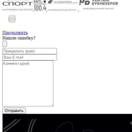
Продолжить
Нашли ошибку?