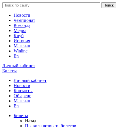
Новости
Чемпионат
Команда
Медиа
Клуб
История
Магазин
Winline
En
Личный кабинет
Билеты
Личный кабинет
Новости
Контакты
Об арене
Магазин
En
Билеты
Назад
Правила возврата билетов