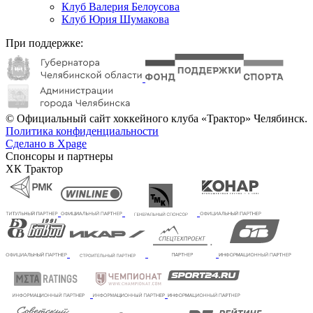
Клуб Валерия Белоусова
Клуб Юрия Шумакова
При поддержке:
© Официальный сайт хоккейного клуба «Трактор» Челябинск.
Политика конфиденциальности
Сделано в Xpage
Спонсоры и партнеры
ХК Трактор