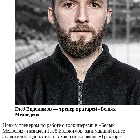
Глеб Евдокимов — тренер вратарей «Белых
Медведей»
Новым тренером по работе с голкиперами в «Белых
Медведях» назначен Глеб Евдокимов, занимавший ранее
аналогичную должность в хоккейной школе «Трактор».