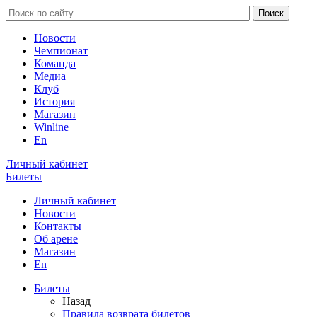
Новости
Чемпионат
Команда
Медиа
Клуб
История
Магазин
Winline
En
Личный кабинет
Билеты
Личный кабинет
Новости
Контакты
Об арене
Магазин
En
Билеты
Назад
Правила возврата билетов