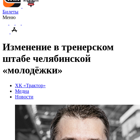
Билеты
Меню
Изменение в тренерском
штабе челябинской
«молодёжки»
ХК «Трактор»
Медиа
Новости