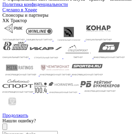
Политика конфиденциальности
Сделано в Xpage
Спонсоры и партнеры
ХК Трактор
Продолжить
Нашли ошибку?