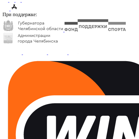
При поддержке: