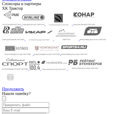
Спонсоры и партнеры
ХК Трактор
Продолжить
Нашли ошибку?