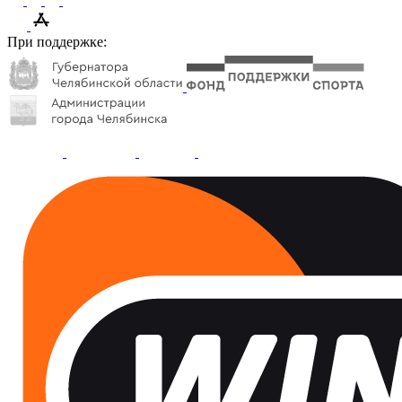
При поддержке: