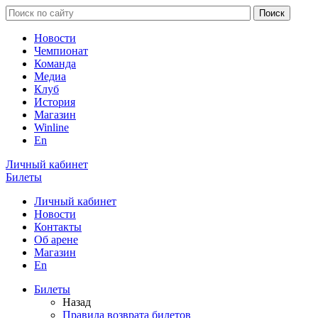
Новости
Чемпионат
Команда
Медиа
Клуб
История
Магазин
Winline
En
Личный кабинет
Билеты
Личный кабинет
Новости
Контакты
Об арене
Магазин
En
Билеты
Назад
Правила возврата билетов