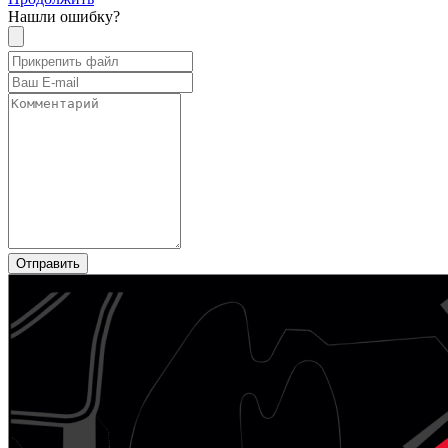
Нашли ошибку?