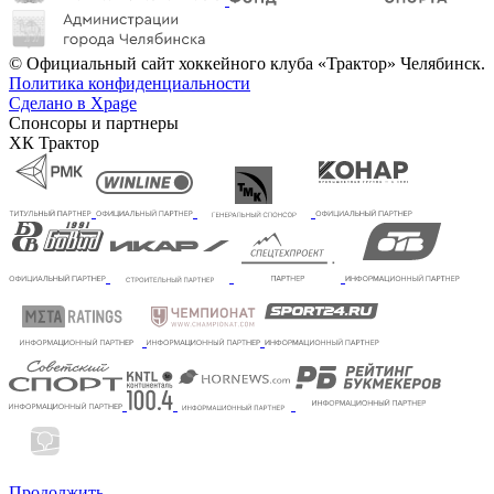
© Официальный сайт хоккейного клуба «Трактор» Челябинск.
Политика конфиденциальности
Сделано в Xpage
Спонсоры и партнеры
ХК Трактор
Продолжить