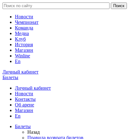
Новости
Чемпионат
Команда
Медиа
Клуб
История
Магазин
Winline
En
Личный кабинет
Билеты
Личный кабинет
Новости
Контакты
Об арене
Магазин
En
Билеты
Назад
Правила возврата билетов