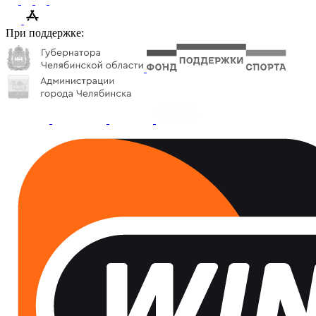
При поддержке: