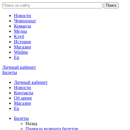
Новости
Чемпионат
Команда
Медиа
Клуб
История
Магазин
Winline
En
Личный кабинет
Билеты
Личный кабинет
Новости
Контакты
Об арене
Магазин
En
Билеты
Назад
Правила возврата билетов