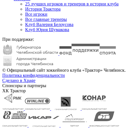
25 лучших игроков и тренеров в истории клуба
История Трактора
Все игроки
Все главные тренеры
Клуб Валерия Белоусова
Клуб Юрия Шумакова
При поддержке:
© Официальный сайт хоккейного клуба «Трактор» Челябинск.
Политика конфиденциальности
Сделано в Xpage
Спонсоры и партнеры
ХК Трактор