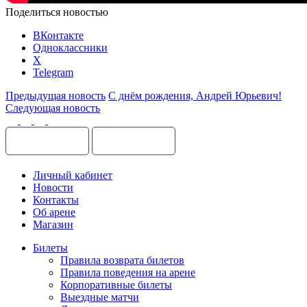
Поделиться новостью
ВКонтакте
Одноклассники
X
Telegram
Предыдущая новость
С днём рождения, Андрей Юрьевич!
Следующая новость
Личный кабинет
Новости
Контакты
Об арене
Магазин
Билеты
Правила возврата билетов
Правила поведения на арене
Корпоративные билеты
Выездные матчи