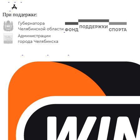
При поддержке: