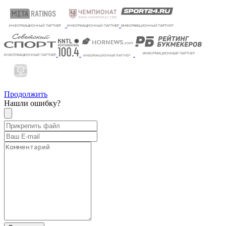
Продолжить
Нашли ошибку?