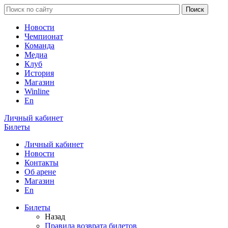
Новости
Чемпионат
Команда
Медиа
Клуб
История
Магазин
Winline
En
Личный кабинет
Билеты
Личный кабинет
Новости
Контакты
Об арене
Магазин
En
Билеты
Назад
Правила возврата билетов