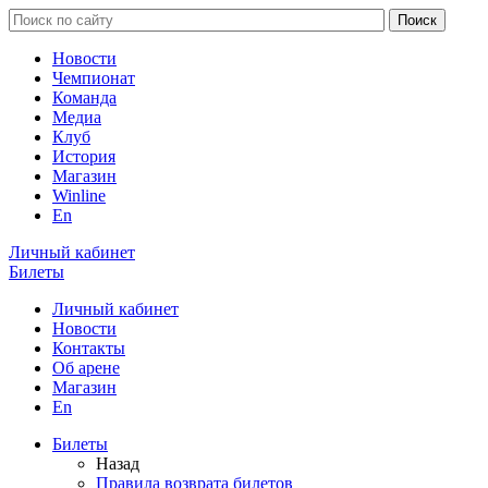
Новости
Чемпионат
Команда
Медиа
Клуб
История
Магазин
Winline
En
Личный кабинет
Билеты
Личный кабинет
Новости
Контакты
Об арене
Магазин
En
Билеты
Назад
Правила возврата билетов