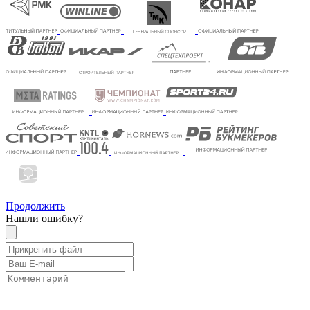
Продолжить
Нашли ошибку?