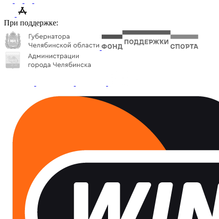
При поддержке: