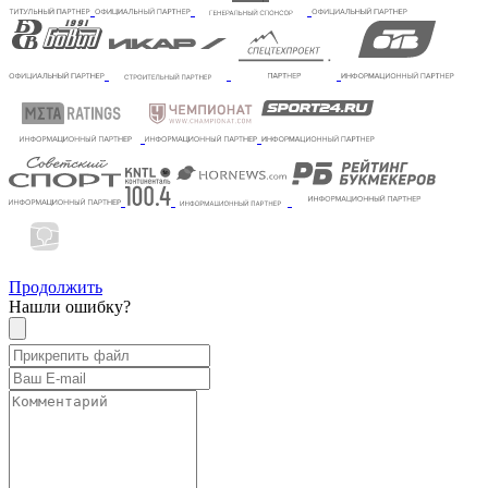
Продолжить
Нашли ошибку?