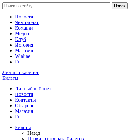
Новости
Чемпионат
Команда
Медиа
Клуб
История
Магазин
Winline
En
Личный кабинет
Билеты
Личный кабинет
Новости
Контакты
Об арене
Магазин
En
Билеты
Назад
Правила возврата билетов