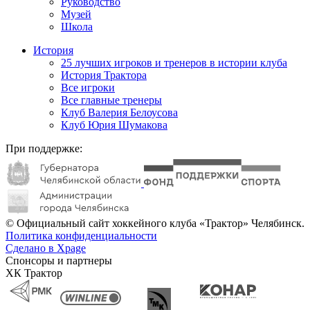
Руководство
Музей
Школа
История
25 лучших игроков и тренеров в истории клуба
История Трактора
Все игроки
Все главные тренеры
Клуб Валерия Белоусова
Клуб Юрия Шумакова
При поддержке:
© Официальный сайт хоккейного клуба «Трактор» Челябинск.
Политика конфиденциальности
Сделано в Xpage
Спонсоры и партнеры
ХК Трактор