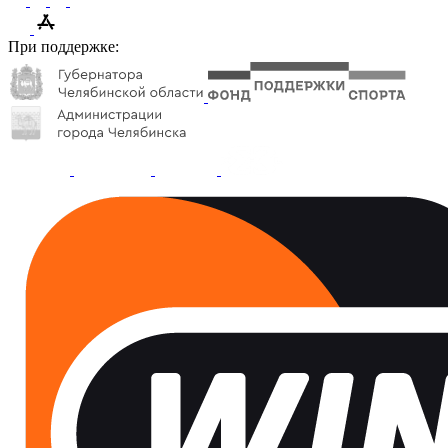
При поддержке: