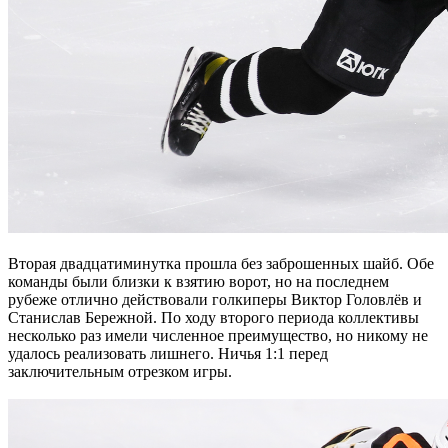
Вторая двадцатиминутка прошла без заброшенных шайб. Обе
команды были близки к взятию ворот, но на последнем
рубеже отлично действовали голкиперы Виктор Головлёв и
Станислав Бережной. По ходу второго периода коллективы
несколько раз имели численное преимущество, но никому не
удалось реализовать лишнего. Ничья 1:1 перед
заключительным отрезком игры.