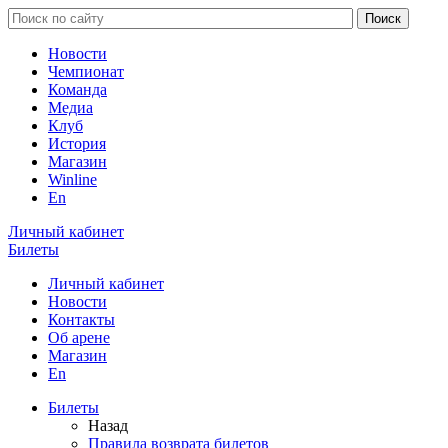
Новости
Чемпионат
Команда
Медиа
Клуб
История
Магазин
Winline
En
Личный кабинет
Билеты
Личный кабинет
Новости
Контакты
Об арене
Магазин
En
Билеты
Назад
Правила возврата билетов