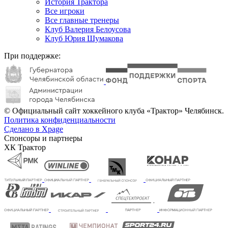
История Трактора
Все игроки
Все главные тренеры
Клуб Валерия Белоусова
Клуб Юрия Шумакова
При поддержке:
© Официальный сайт хоккейного клуба «Трактор» Челябинск.
Политика конфиденциальности
Сделано в Xpage
Спонсоры и партнеры
ХК Трактор