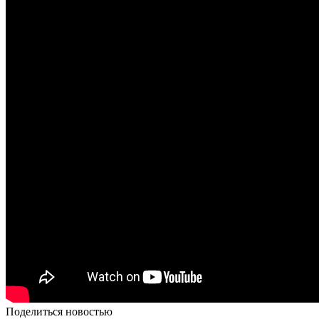
Поделиться новостью