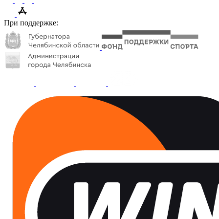
При поддержке: