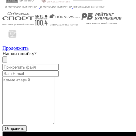
Продолжить
Нашли ошибку?