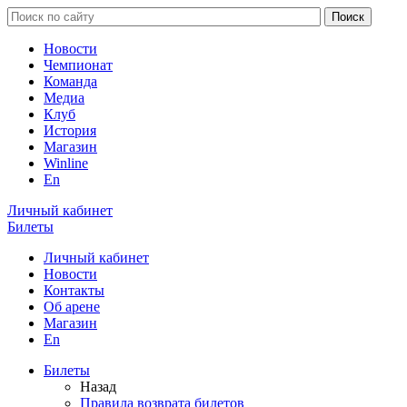
Новости
Чемпионат
Команда
Медиа
Клуб
История
Магазин
Winline
En
Личный кабинет
Билеты
Личный кабинет
Новости
Контакты
Об арене
Магазин
En
Билеты
Назад
Правила возврата билетов