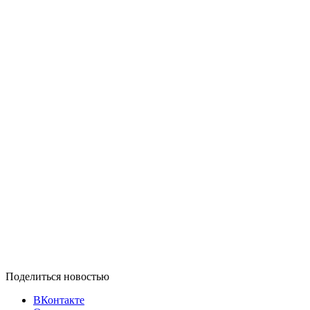
Поделиться новостью
ВКонтакте