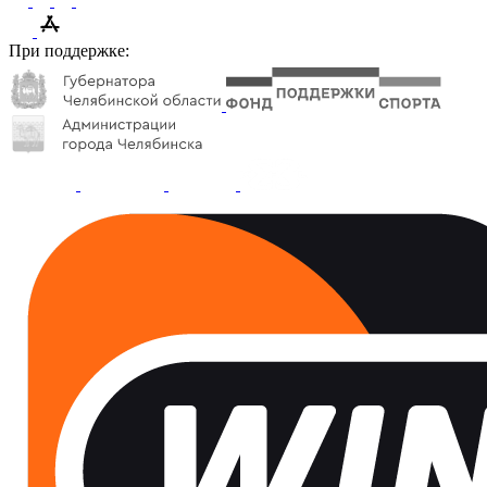
При поддержке: