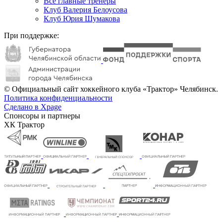
Все главные тренеры
Клуб Валерия Белоусова
Клуб Юрия Шумакова
При поддержке:
© Официальный сайт хоккейного клуба «Трактор» Челябинск.
Политика конфиденциальности
Сделано в Xpage
Спонсоры и партнеры
ХК Трактор