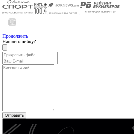
Продолжить
Нашли ошибку?