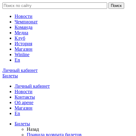
Новости
Чемпионат
Команда
Медиа
Клуб
История
Магазин
Winline
En
Личный кабинет
Билеты
Личный кабинет
Новости
Контакты
Об арене
Магазин
En
Билеты
Назад
Правила возврата билетов