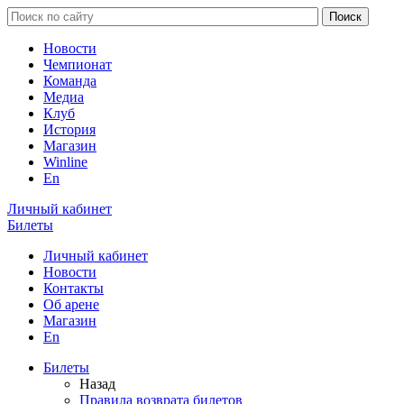
Новости
Чемпионат
Команда
Медиа
Клуб
История
Магазин
Winline
En
Личный кабинет
Билеты
Личный кабинет
Новости
Контакты
Об арене
Магазин
En
Билеты
Назад
Правила возврата билетов