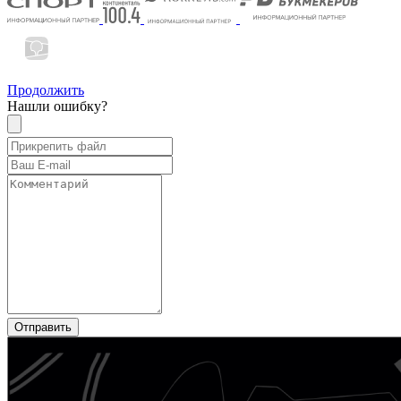
Продолжить
Нашли ошибку?