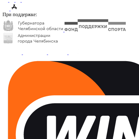
При поддержке: