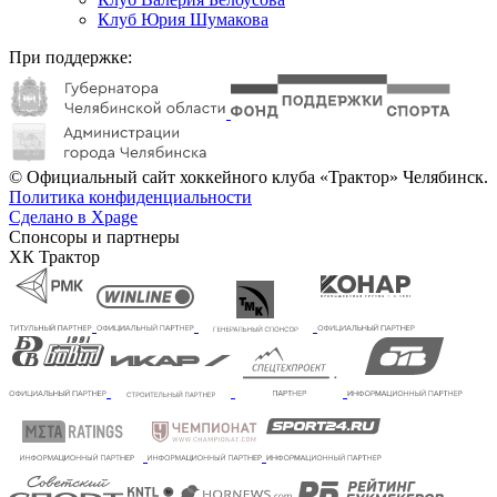
Клуб Юрия Шумакова
При поддержке:
© Официальный сайт хоккейного клуба «Трактор» Челябинск.
Политика конфиденциальности
Сделано в Xpage
Спонсоры и партнеры
ХК Трактор