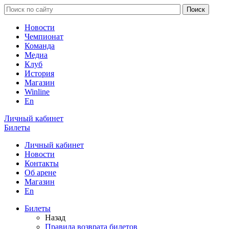
Новости
Чемпионат
Команда
Медиа
Клуб
История
Магазин
Winline
En
Личный кабинет
Билеты
Личный кабинет
Новости
Контакты
Об арене
Магазин
En
Билеты
Назад
Правила возврата билетов