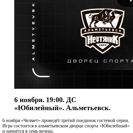
6 ноября. 19:00. ДС
«Юбилейный». Альметьевск.
6 ноября «Челмет» проведёт третий поединок гостевой серии.
Игра состоится в альметьевском дворце спорта «Юбилейный»
и начнётся в семь вечера.