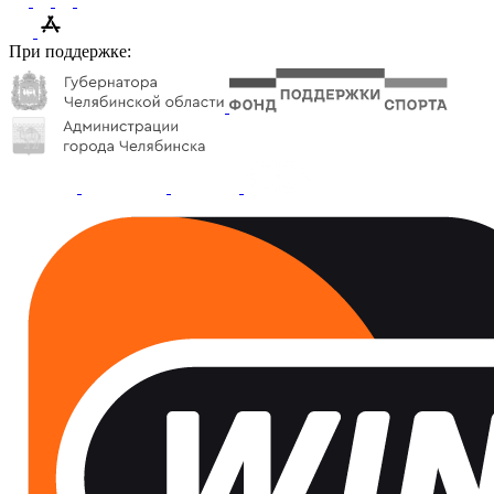
При поддержке: