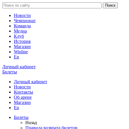
Новости
Чемпионат
Команда
Медиа
Клуб
История
Магазин
Winline
En
Личный кабинет
Билеты
Личный кабинет
Новости
Контакты
Об арене
Магазин
En
Билеты
Назад
Правила возврата билетов