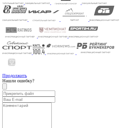
Продолжить
Нашли ошибку?