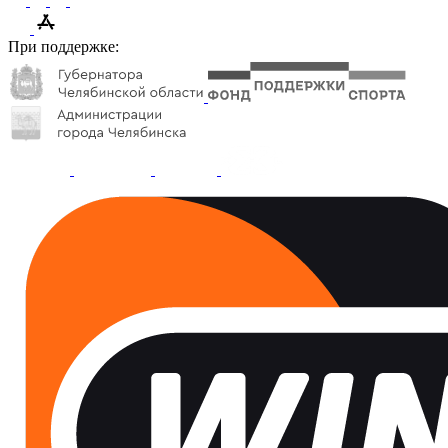
При поддержке: