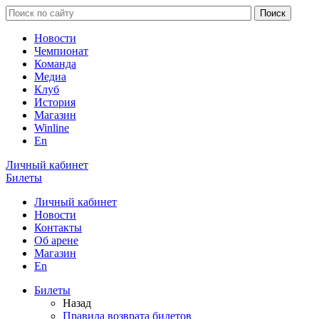
Новости
Чемпионат
Команда
Медиа
Клуб
История
Магазин
Winline
En
Личный кабинет
Билеты
Личный кабинет
Новости
Контакты
Об арене
Магазин
En
Билеты
Назад
Правила возврата билетов