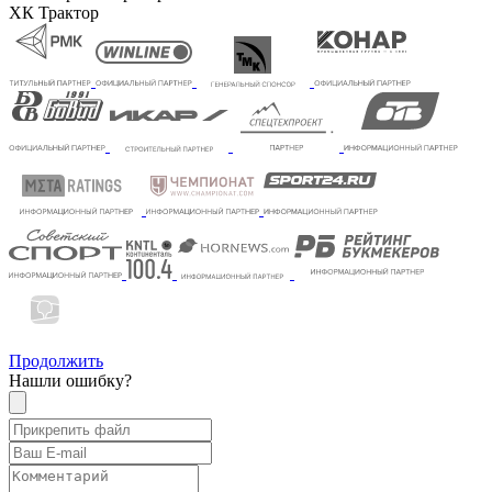
ХК Трактор
Продолжить
Нашли ошибку?