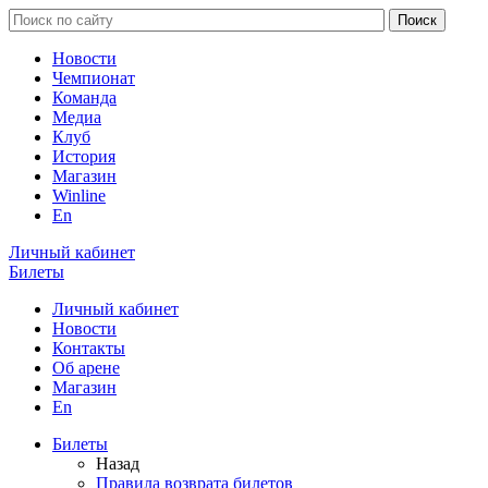
Новости
Чемпионат
Команда
Медиа
Клуб
История
Магазин
Winline
En
Личный кабинет
Билеты
Личный кабинет
Новости
Контакты
Об арене
Магазин
En
Билеты
Назад
Правила возврата билетов