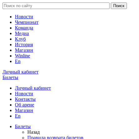
Новости
Чемпионат
Команда
Медиа
Клуб
История
Магазин
Winline
En
Личный кабинет
Билеты
Личный кабинет
Новости
Контакты
Об арене
Магазин
En
Билеты
Назад
Правила возврата билетов