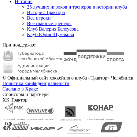
История
25 лучших игроков и тренеров в истории клуба
История Трактора
Все игроки
Все главные тренеры
Клуб Валерия Белоусова
Клуб Юрия Шумакова
При поддержке:
© Официальный сайт хоккейного клуба «Трактор» Челябинск.
Политика конфиденциальности
Сделано в Xpage
Спонсоры и партнеры
ХК Трактор