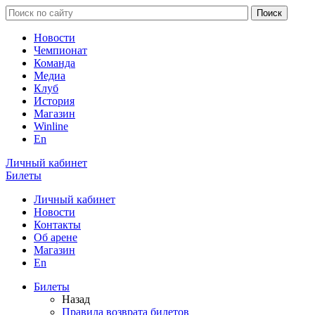
Новости
Чемпионат
Команда
Медиа
Клуб
История
Магазин
Winline
En
Личный кабинет
Билеты
Личный кабинет
Новости
Контакты
Об арене
Магазин
En
Билеты
Назад
Правила возврата билетов