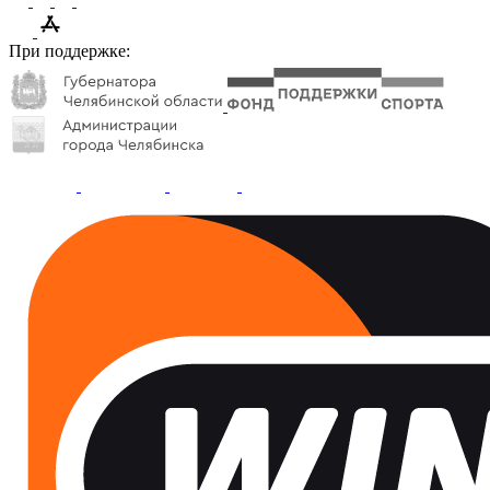
При поддержке: