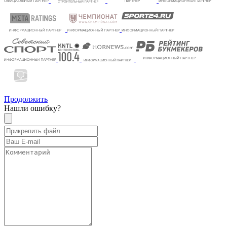
Продолжить
Нашли ошибку?