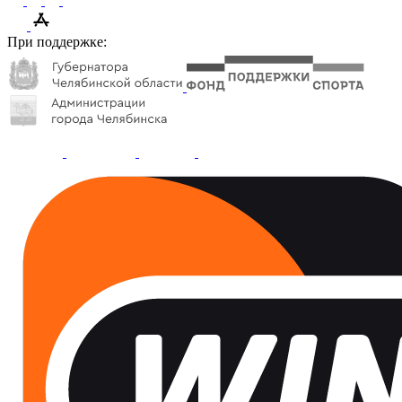
При поддержке: