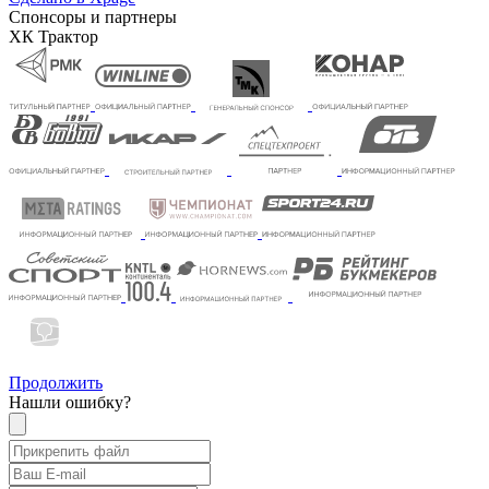
Спонсоры и партнеры
ХК Трактор
Продолжить
Нашли ошибку?