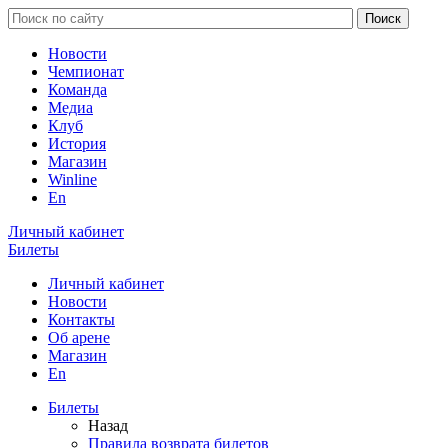
Новости
Чемпионат
Команда
Медиа
Клуб
История
Магазин
Winline
En
Личный кабинет
Билеты
Личный кабинет
Новости
Контакты
Об арене
Магазин
En
Билеты
Назад
Правила возврата билетов