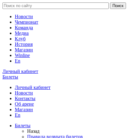
Новости
Чемпионат
Команда
Медиа
Клуб
История
Магазин
Winline
En
Личный кабинет
Билеты
Личный кабинет
Новости
Контакты
Об арене
Магазин
En
Билеты
Назад
Правила возврата билетов