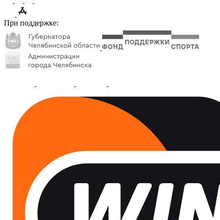
При поддержке: