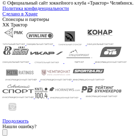
© Официальный сайт хоккейного клуба «Трактор» Челябинск.
Политика конфиденциальности
Сделано в Xpage
Спонсоры и партнеры
ХК Трактор
Продолжить
Нашли ошибку?