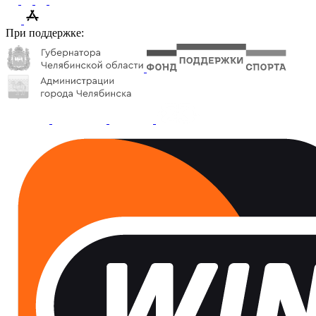
При поддержке: