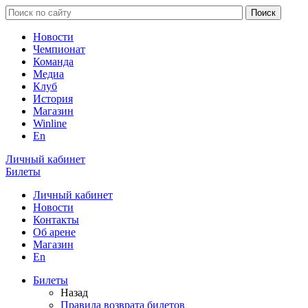
Новости
Чемпионат
Команда
Медиа
Клуб
История
Магазин
Winline
En
Личный кабинет
Билеты
Личный кабинет
Новости
Контакты
Об арене
Магазин
En
Билеты
Назад
Правила возврата билетов