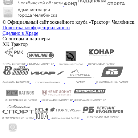
© Официальный сайт хоккейного клуба «Трактор» Челябинск.
Политика конфиденциальности
Сделано в Xpage
Спонсоры и партнеры
ХК Трактор