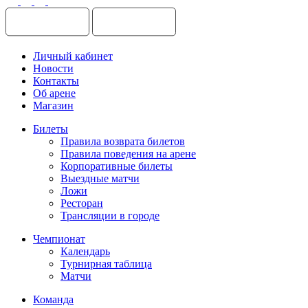
Личный кабинет
Новости
Контакты
Об арене
Магазин
Билеты
Правила возврата билетов
Правила поведения на арене
Корпоративные билеты
Выездные матчи
Ложи
Ресторан
Трансляции в городе
Чемпионат
Календарь
Турнирная таблица
Матчи
Команда