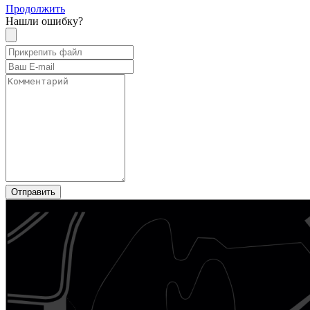
Продолжить
Нашли ошибку?