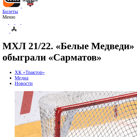
Билеты
Меню
МХЛ 21/22. «Белые Медведи»
обыграли «Сарматов»
ХК «Трактор»
Медиа
Новости